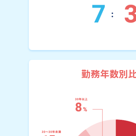
勤務年数別