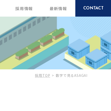
採用情報
最新情報
CONTACT
採用TOP
数字で見るASAGAI