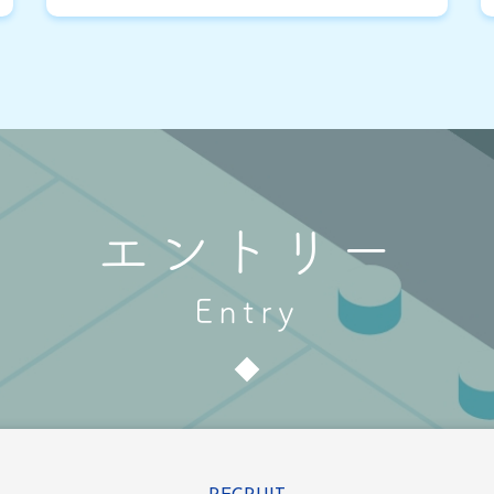
エントリー