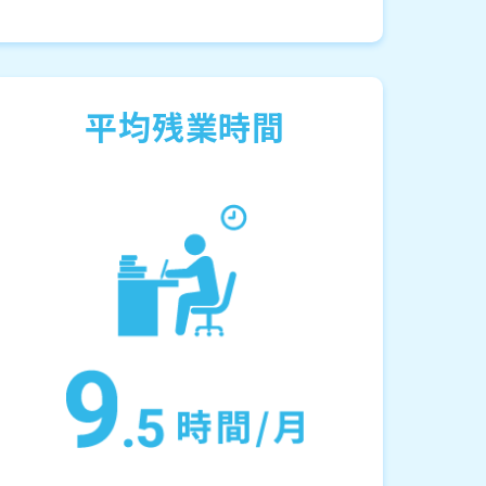
平均残業時間