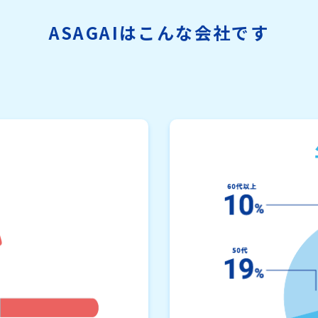
ASAGAIはこんな会社です