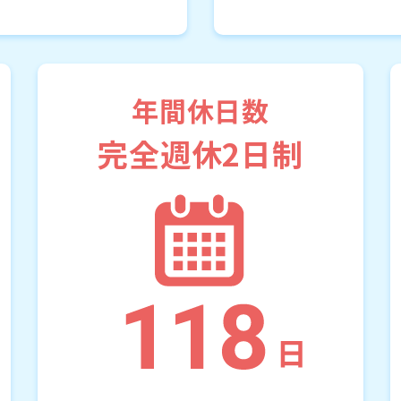
年間休日数
完全週休2日制