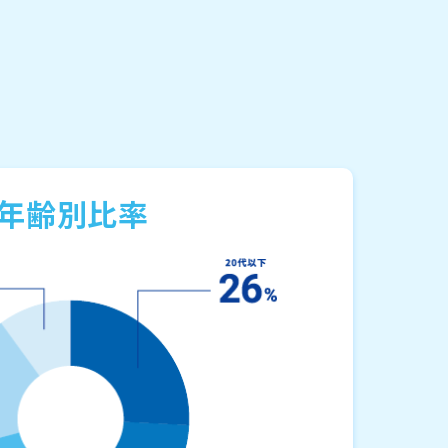
年齢別比率