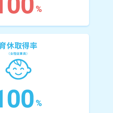
育休取得率
（女性従業員）