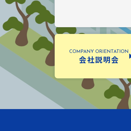
会社説明会