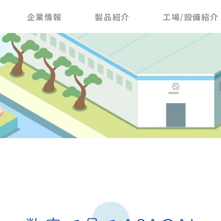
企業情報
製品紹介
工場/設備紹介