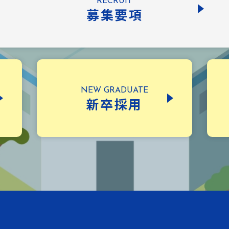
募集要項
新卒採用