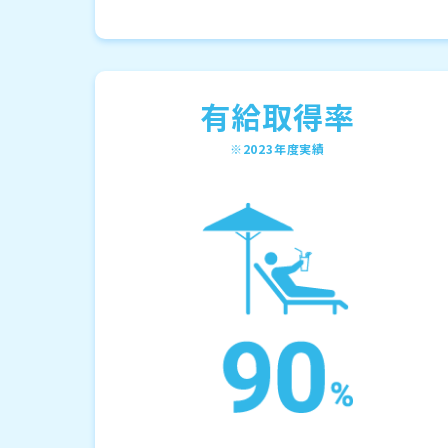
有給取得率
※2023年度実績