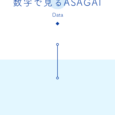
数字で見るASAGAI