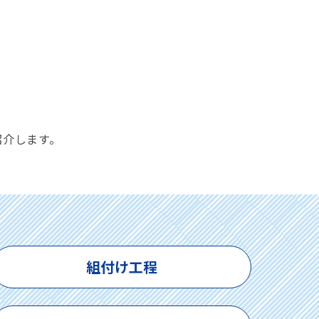
紹介します。
組付け工程