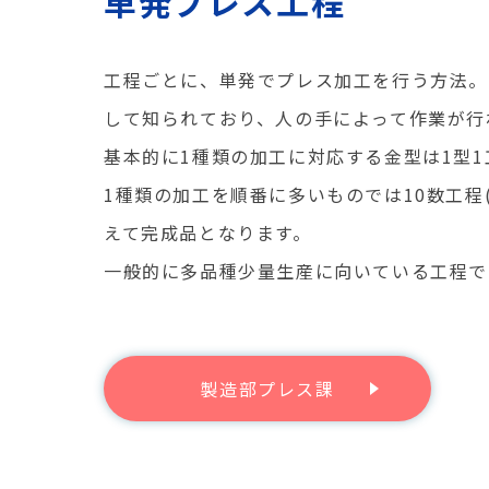
単発プレス工程
工程ごとに、単発でプレス加工を行う方法。
して知られており、人の手によって作業が行
基本的に1種類の加工に対応する金型は1型1
1種類の加工を順番に多いものでは10数工程
えて完成品となります。
一般的に多品種少量生産に向いている工程で
製造部プレス課