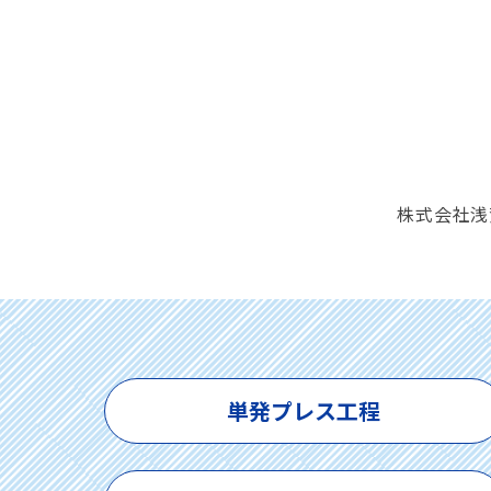
株式会社浅
単発プレス工程