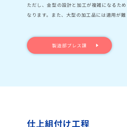
ただし、金型の設計と加工が複雑になるため
なります。また、大型の加工品には適用が難
製造部プレス課
仕上組付け工程