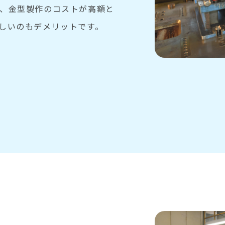
、金型製作のコストが高額と
しいのもデメリットです。