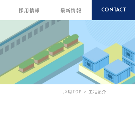
採用情報
最新情報
CONTACT
採用TOP
工程紹介