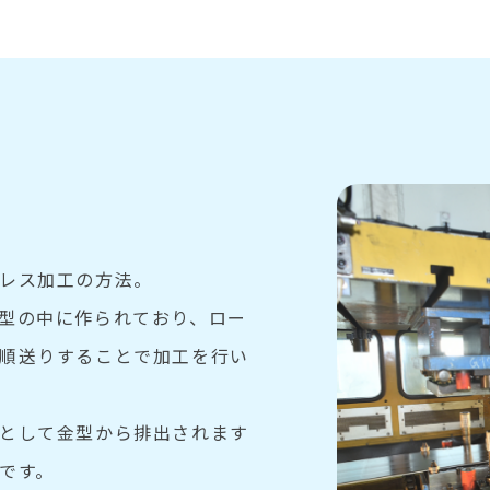
レス加工の方法。
型の中に作られており、ロー
順送りすることで加工を行い
として金型から排出されます
です。