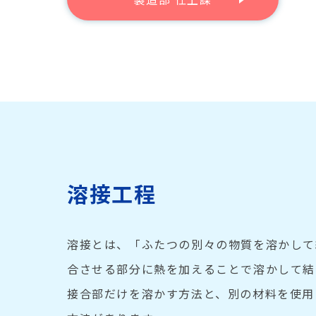
溶接工程
溶接とは、「ふたつの別々の物質を溶かして
合させる部分に熱を加えることで溶かして結
接合部だけを溶かす方法と、別の材料を使用