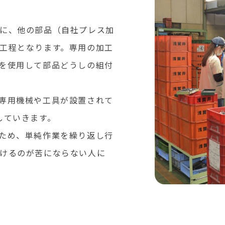
に、他の部品（自社プレス加
工程となります。専用の加工
を使用して部品どうしの組付
専用機械や工具が設置されて
していきます。
ため、単純作業を繰り返し行
けるのが苦にならない人に