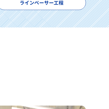
ラインペーサー工程