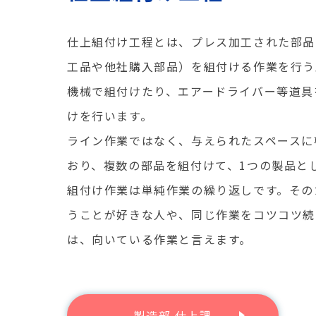
仕上組付け工程とは、プレス加工された部品
工品や他社購入部品）を組付ける作業を行う
機械で組付けたり、エアードライバー等道具
けを行います。
ライン作業ではなく、与えられたスペースに
おり、複数の部品を組付けて、1つの製品と
組付け作業は単純作業の繰り返しです。その
うことが好きな人や、同じ作業をコツコツ続
は、向いている作業と言えます。
製造部 仕上課