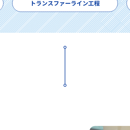
トランスファー
ライン工程