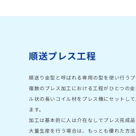
順送プレス工程
順送り金型と呼ばれる専用の型を使い行うプ
複数のプレス加工における工程がひとつの金
ル状の長いコイル材をプレス機にセットして
ます。
加工は基本的に人は介在なしでプレス完成品
大量生産を行う場合は、もっとも優れた方法