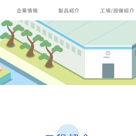
企業情報
製品紹介
工場/設備紹介