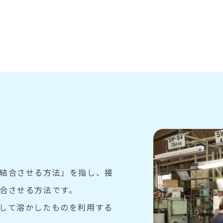
結合させる方法」を指し、接
合させる方法です。
して溶かしたものを利用する